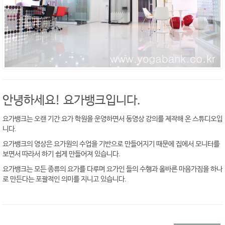
안녕하세요! 요가뱅크입니다.
요가뱅크는 오랜 기간 요가 학원을 운영하면서 동영상 강의를 제작해 온 스튜디오입
니다.
요가뱅크의 영상은 요가원의 수업을 기반으로 만들어지기 때문에 집에서 모니터를
보면서 따라서 하기 쉽게 만들어져 있습니다.
요가뱅크는 모든 종류의 요가를 다루며 요가인 들의 수행과 올바른 마음가짐을 하나
로 만든다는 포괄적인 의미를 지니고 있습니다.