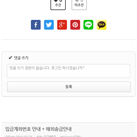
0
0
추천
비추천
✔
댓글 쓰기
댓글 쓰기 권한이 없습니다. 로그인 하시겠습니까?
입금계좌번호 안내 + 해외송금안내