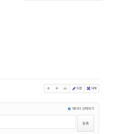
수정
삭제
에디터 선택하기