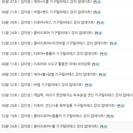
45분 47초┃김미영┃체어+서클 기구필라테스 강의 업데이트!
49분 21초┃김미영┃바렐+밴드 기구필라테스 강의 업데이트!
50분 39초┃김미영┃리포머+박스 기구필라테스 강의 업데이트!
51분 24초┃김미영┃콤비리포머 기구필라테스 강의 업데이트!
52분 23초┃김미영┃콤비리포머+아크바렐 기구필라테스 강의 업데이트!
53분 20초┃김미영┃리포머+폼롤러 기구필라테스 강의 업데이트!
49분 11초┃김미영┃리포머와 소도구 활용한 하체+코어강화
49분 30초┃김미영┃체어+볼+덤벨 기구필라테스 강의 업데이트!
50분 32초┃김미영┃바렐 기구필라테스 강의 업데이트!
50분 33초┃김민정┃캐딜락, 허리가 편안해지는 척추분절 견인 기구필라테스 강의 업데이
49분 26초┃김민정┃리포머, 전신사용 복부집중 기구필라테스 강의 업데이트!
52분 19초┃김미영┃콤비리포머+폼롤러 기구필라테스 강의 업데이트!
50분 34초┃김미영┃콤비리포머+볼 기구필라테스 강의 업데이트!