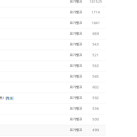
요가뱅크
181525
요가뱅크
1714
요가뱅크
1641
요가뱅크
689
요가뱅크
543
요가뱅크
521
요가뱅크
583
요가뱅크
565
요가뱅크
602
트!
요가뱅크
592
요가뱅크
536
요가뱅크
500
요가뱅크
499