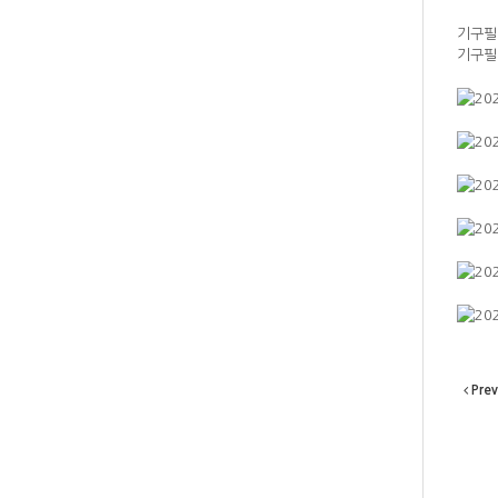
기구필
기구필
Prev