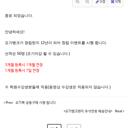
수정
삭제
종료 되었습니다.
안녕하세요!
요가뱅크가 창립된지 12년이 되어 창립 이벤트를 시행 합니다.
선착순 50명 (조기마감 될 수 있습니다.)
3개월 등록시 1개월 연장
1개월 등록시 7일 연장
※ 학원수강생분들께 적용(동영상 수강생은 적용되지 않습니다.)
Prev
요가복 공동구매 시행 합니다.
*요가뱅크현미 추석연휴 배송안내*
Next