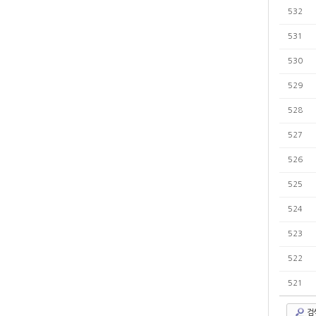
532
531
530
529
528
527
526
525
524
523
522
521
검