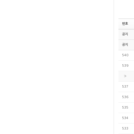
번호
공지
공지
540
539
»
537
536
535
534
533