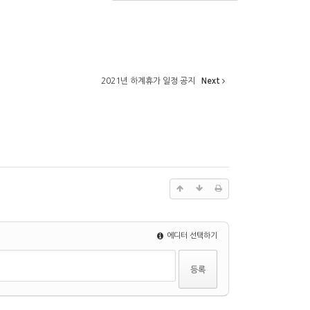
2021년 하계휴가 일정 공지
Next
에디터 선택하기