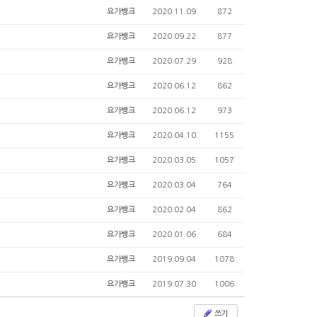
요가뱅크
2020.11.09
872
요가뱅크
2020.09.22
877
요가뱅크
2020.07.29
928
요가뱅크
2020.06.12
862
요가뱅크
2020.06.12
973
요가뱅크
2020.04.10
1155
요가뱅크
2020.03.05
1057
요가뱅크
2020.03.04
764
요가뱅크
2020.02.04
862
요가뱅크
2020.01.06
684
요가뱅크
2019.09.04
1078
요가뱅크
2019.07.30
1006
쓰기