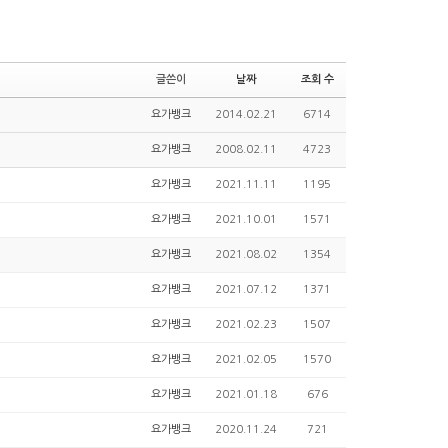
글쓴이
날짜
조회 수
요가뱅크
2014.02.21
6714
요가뱅크
2008.02.11
4723
요가뱅크
2021.11.11
1195
요가뱅크
2021.10.01
1571
요가뱅크
2021.08.02
1354
요가뱅크
2021.07.12
1371
요가뱅크
2021.02.23
1507
요가뱅크
2021.02.05
1570
요가뱅크
2021.01.18
676
요가뱅크
2020.11.24
721