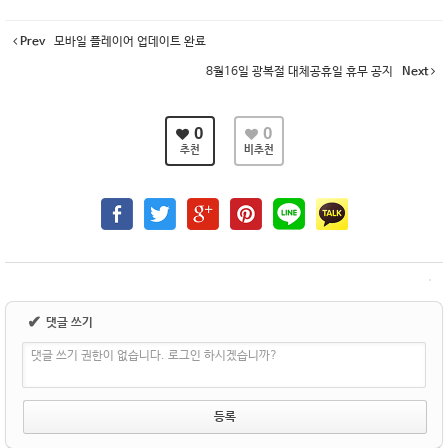
Prev
모바일 플레이어 업데이트 완료
8월16일 광복절 대체공휴일 휴무 공지
Next
0
0
추천
비추천
✔
댓글 쓰기
댓글 쓰기 권한이 없습니다. 로그인 하시겠습니까?