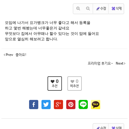
수정
삭제
모임에 나가서 요가뱅크가 너무 좋다고 해서 등록을
하고 몇번 해봤는데 너무좋은거 같네요
무엇보다 집에서 아무때나 할수 있다는 것이 맘에 들어요
앞으로 열심히 해보려고 합니다.
Prev
좋아요!
프리미엄 후기요~
Next
0
0
추천
비추천
수정
삭제