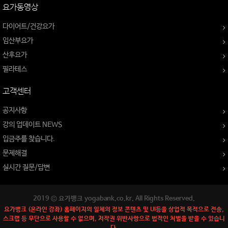
요가동영상
다이어트/건강요가
임산부요가
산후요가
필라테스
고객센터
공지사항
강의 업데이트 NEWS
입금주를 찾습니다.
문제해결
실시간 질문/답변
2019 © 요가뱅크 yogabank.co.kr. All Rights Reserved.
요가뱅크 (온라인 강좌) 홈페이지의 일체의 정보 콘텐츠 및 UI등을 상업적 목적으로 전송,
스크랩 등 무단으로 사용할 수 없으며, 저작권 위반사항으로 법적인 처벌을 받을 수 있습니