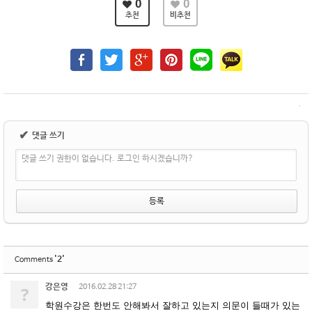
0
0
추천
비추천
✔
댓글 쓰기
댓글 쓰기 권한이 없습니다. 로그인 하시겠습니까?
'2'
Comments
강은영
?
2016.02.28 21:27
학원수강은 한번도 안해봐서 잘하고 있는지 의문이 들때가 있는