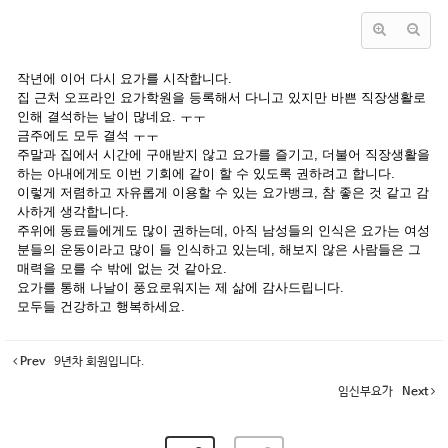
작년에 이어 다시 요가를 시작합니다.
집 근처 오프라인 요가학원을 등록해서 다니고 있지만 바쁜 직장생활로
인해 결석하는 날이 많네요. ㅜㅜ
금주에도 모두 결석 ㅜㅜ
주말과 집에서 시간에 구애받지 않고 요가를 즐기고, 더불어 직장생활을
하는 아내에게도 이번 기회에 같이 할 수 있도록 권하려고 합니다.
이렇게 저렴하고 자유롭게 이용할 수 있는 요가뱅크, 참 좋은 것 같고 감
사하게 생각합니다.
주위에 동료들에게도 많이 권하는데, 아직 남성들의 인식은 요가는 여성
분들의 운동이라고 많이 들 인식하고 있는데, 해보지 않은 사람들은 그
매력을 모를 수 밖에 없는 것 같아요.
요가를 통해 나날이 풍요로워지는 제 삶에 감사드립니다.
모두들 건강하고 행복하세요.
Prev
9년차 회원입니다.
임신부요가
Next