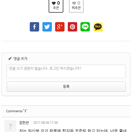
0
0
추천
비추천
✔
댓글 쓰기
댓글 쓰기 권한이 없습니다. 로그인 하시겠습니까?
'1'
Comments
김민선
?
2017.08.06 17:36
저는 임산부 요가 하루에 한강좌 꾸준히 하고 있는데, 너무 좋네