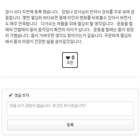
잠시 쉬다 두번째 등록 했습니다. 김빛나 강사님의 빈야사 강의를 주로 보며 운
동합니다. 몇번 열심히 하다보면 몸매 라인의 변화를 바로볼수 있어서 하면서
도 매우 만족합니다. 다가오는 여름을 위해 열심히 할 생각입니다. 운동을 할
때와 안할때의 몸의 움직임이 확연히 차이가 납니다. 운동을 할때는 몸이 굉장
히 가볍습니다. 몸이 가벼우면 생각도 밝아지는거 같습니다. 꾸준하게 열심히
해서 몸과 마음이 건강한 삶을 살아갈것입니다.
0
추천
✔
댓글 쓰기
댓글 쓰기 권한이 없습니다. 로그인 하시겠습니까?