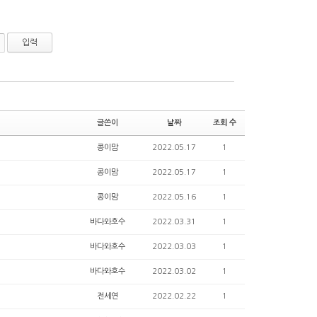
글쓴이
날짜
조회 수
콩이맘
2022.05.17
1
콩이맘
2022.05.17
1
콩이맘
2022.05.16
1
바다와호수
2022.03.31
1
바다와호수
2022.03.03
1
바다와호수
2022.03.02
1
전세연
2022.02.22
1