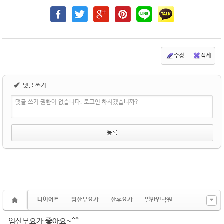
수정
삭제
✔
댓글 쓰기
댓글 쓰기 권한이 없습니다. 로그인 하시겠습니까?
다이어트
임산부요가
산후요가
일반인학원
임산부요가 좋아요~^^