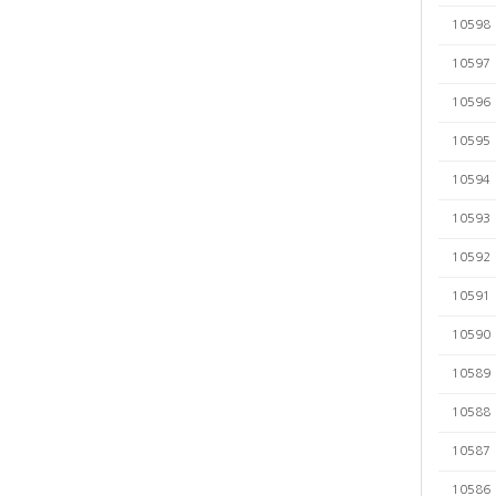
10598
10597
10596
10595
10594
10593
10592
10591
10590
10589
10588
10587
10586