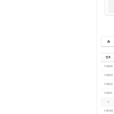
번호
10604
10603
10602
10601
»
10599