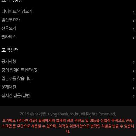
요가동영상
다이어트/건강요가
임산부요가
산후요가
필라테스
고객센터
공지사항
강의 업데이트 NEWS
입금주를 찾습니다.
문제해결
실시간 질문/답변
2019 © 요가뱅크 yogabank.co.kr. All Rights Reserved.
요가뱅크 (온라인 강좌) 홈페이지의 일체의 정보 콘텐츠 및 UI등을 상업적 목적으로 전송,
스크랩 등 무단으로 사용할 수 없으며, 저작권 위반사항으로 법적인 처벌을 받을 수 있습니
다.